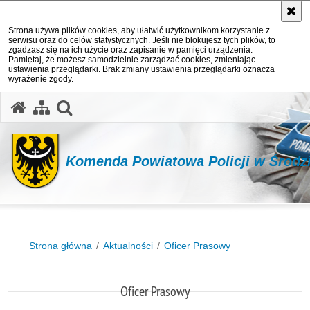
Strona używa plików cookies, aby ułatwić użytkownikom korzystanie z
serwisu oraz do celów statystycznych. Jeśli nie blokujesz tych plików, to
zgadzasz się na ich użycie oraz zapisanie w pamięci urządzenia.
Pamiętaj, że możesz samodzielnie zarządzać cookies, zmieniając
ustawienia przeglądarki. Brak zmiany ustawienia przeglądarki oznacza
wyrażenie zgody.
Komenda Powiatowa Policji w Środzi
Strona główna
Aktualności
Oficer Prasowy
Oficer Prasowy