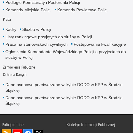
Podległe Komisariaty i Posterunki Policji
Komendy Miejskie Policji
Komendy Powiatowe Policji
Praca
Kadry
Służba w Policji
Listy rankingowe przyjętych do służby w Policji
Praca na stanowiskach cywilnych
Postępowania kwalifkacyjne
Ogłoszenia Komendanta Wojewódzkiego Policji o przyjęciach do
służby w Policji
Zamówienia Publiczne
Ochrona Danych
Dane osobowe przetwarzane w trybie DODO w KPP w Środzie
Śląskiej
Dane osobowe przetwarzane w trybie RODO w KPP w Środzie
Śląskiej
Policja
online
Biuletyn Informacji Publicznej