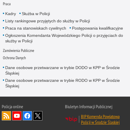
Praca
Kadry
Służba w Policji
Listy rankingowe przyjętych do służby w Policji
Praca na stanowiskach cywilnych
Postępowania kwalifkacyjne
Ogłoszenia Komendanta Wojewódzkiego Policji o przyjęciach do
służby w Policji
Zamówienia Publiczne
Ochrona Danych
Dane osobowe przetwarzane w trybie DODO w KPP w Środzie
Śląskiej
Dane osobowe przetwarzane w trybie RODO w KPP w Środzie
Śląskiej
Policja
online
Biuletyn Informacji Publicznej
BIP Komenda Powiatowa
Policji w Środzie Śląskiej