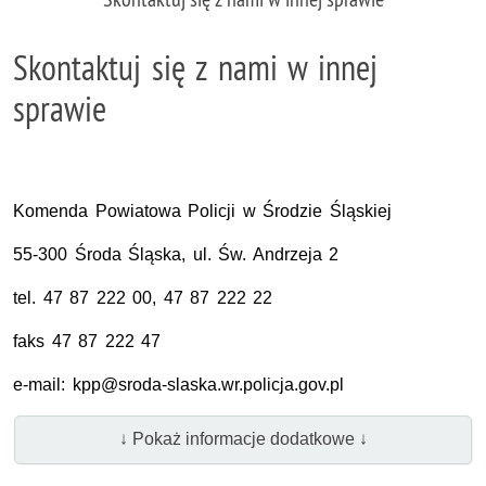
Skontaktuj się z nami w innej
sprawie
Komenda Powiatowa Policji w Środzie Śląskiej
55-300 Środa Śląska,
ul.
Św.
Andrzeja 2
tel.
47 87 222 00, 47 87 222 22
faks 47 87 222 47
e-mail:
kpp@sroda-slaska.wr.policja.gov.pl
↓ Pokaż informacje dodatkowe ↓